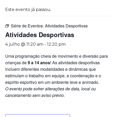
Este evento já passou.
Série de Eventos:
Atividades Desportivas
Atividades Desportivas
4 julho @ 11:20 am
-
12:20 pm
Uma programação cheia de movimento e diversão para
crianças de
9 a 14 anos
! As atividades desportivas
incluem diferentes modalidades e dinâmicas que
estimulam o trabalho em equipe, a coordenação e o
espírito esportivo em um ambiente leve e animado.
O evento pode sofrer alterações de data, local ou
cancelamento sem aviso prévio.