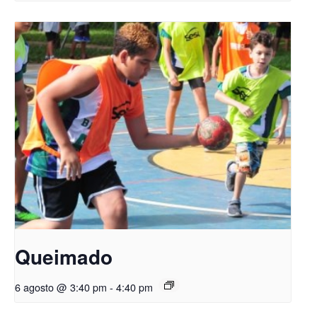
Queimado
6 agosto @ 3:40 pm
-
4:40 pm