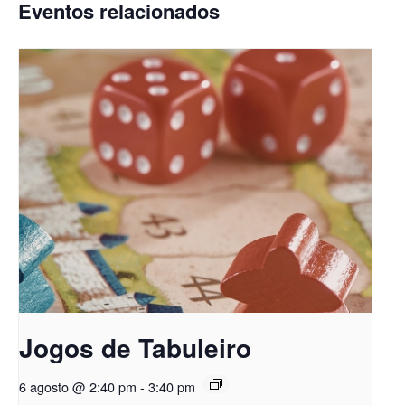
Eventos relacionados
Jogos de Tabuleiro
6 agosto @ 2:40 pm
-
3:40 pm