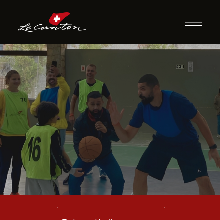
Atividades
Desportivas