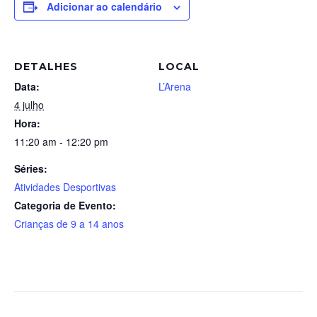
Adicionar ao calendário
DETALHES
LOCAL
Data:
L’Arena
4 julho
Hora:
11:20 am - 12:20 pm
Séries:
Atividades Desportivas
Categoria de Evento:
Crianças de 9 a 14 anos