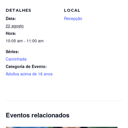
DETALHES
LOCAL
Data:
Recepção
22 agosto
Hora:
10:05 am - 11:00 am
Séries:
Caminhada
Categoria de Evento:
Adultos acima de 18 anos
Eventos relacionados