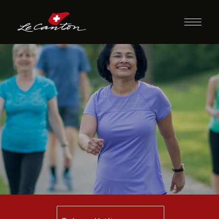
Caminhada