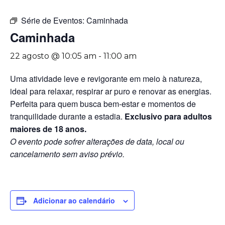
Série de Eventos:
Caminhada
Caminhada
22 agosto @ 10:05 am
-
11:00 am
Uma atividade leve e revigorante em meio à natureza,
ideal para relaxar, respirar ar puro e renovar as energias.
Perfeita para quem busca bem-estar e momentos de
tranquilidade durante a estadia.
Exclusivo para adultos
maiores de 18 anos.
O evento pode sofrer alterações de data, local ou
cancelamento sem aviso prévio.
Adicionar ao calendário