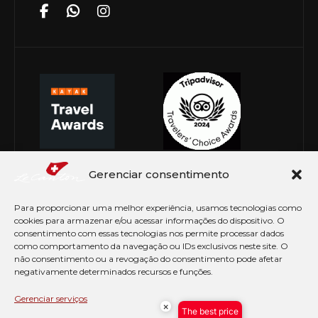
Gerenciar consentimento
Para proporcionar uma melhor experiência, usamos tecnologias como
cookies para armazenar e/ou acessar informações do dispositivo. O
consentimento com essas tecnologias nos permite processar dados
como comportamento da navegação ou IDs exclusivos neste site. O
não consentimento ou a revogação do consentimento pode afetar
negativamente determinados recursos e funções.
© Copyright 2026 Le Canton. Todos os direitos
reservados
Gerenciar serviços
×
The best price