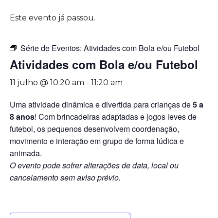
Este evento já passou.
Série de Eventos:
Atividades com Bola e/ou Futebol
Atividades com Bola e/ou Futebol
11 julho @ 10:20 am
-
11:20 am
Uma atividade dinâmica e divertida para crianças de
5 a
8 anos
! Com brincadeiras adaptadas e jogos leves de
futebol, os pequenos desenvolvem coordenação,
movimento e interação em grupo de forma lúdica e
animada.
O evento pode sofrer alterações de data, local ou
cancelamento sem aviso prévio.