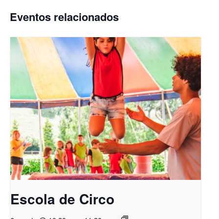
Eventos relacionados
Escola de Circo