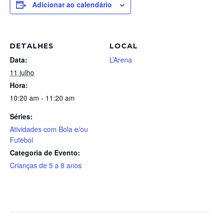
Adicionar ao calendário
DETALHES
LOCAL
Data:
L’Arena
11 julho
Hora:
10:20 am - 11:20 am
Séries:
Atividades com Bola e/ou
Futebol
Categoria de Evento:
Crianças de 5 a 8 anos