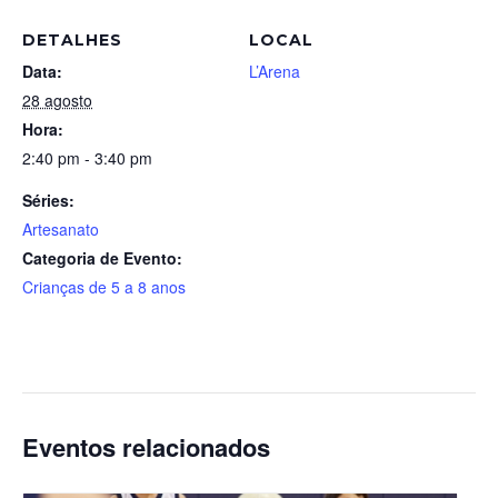
DETALHES
LOCAL
Data:
L’Arena
28 agosto
Hora:
2:40 pm - 3:40 pm
Séries:
Artesanato
Categoria de Evento:
Crianças de 5 a 8 anos
Eventos relacionados