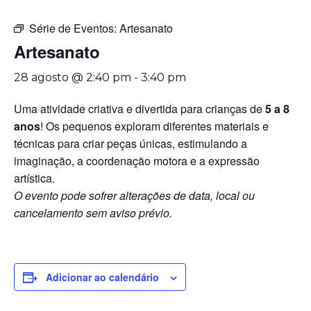
Série de Eventos:
Artesanato
Artesanato
28 agosto @ 2:40 pm
-
3:40 pm
Uma atividade criativa e divertida para crianças de
5 a 8
anos
! Os pequenos exploram diferentes materiais e
técnicas para criar peças únicas, estimulando a
imaginação, a coordenação motora e a expressão
artística.
O evento pode sofrer alterações de data, local ou
cancelamento sem aviso prévio.
Adicionar ao calendário