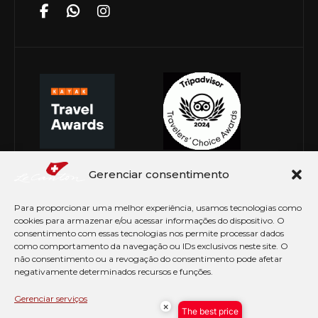
Gerenciar consentimento
Para proporcionar uma melhor experiência, usamos tecnologias como
cookies para armazenar e/ou acessar informações do dispositivo. O
consentimento com essas tecnologias nos permite processar dados
como comportamento da navegação ou IDs exclusivos neste site. O
não consentimento ou a revogação do consentimento pode afetar
negativamente determinados recursos e funções.
© Copyright 2026 Le Canton. Todos os direitos
reservados
Gerenciar serviços
×
The best price