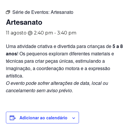
Série de Eventos:
Artesanato
Artesanato
11 agosto @ 2:40 pm
-
3:40 pm
Uma atividade criativa e divertida para crianças de
5 a 8
anos
! Os pequenos exploram diferentes materiais e
técnicas para criar peças únicas, estimulando a
imaginação, a coordenação motora e a expressão
artística.
O evento pode sofrer alterações de data, local ou
cancelamento sem aviso prévio.
Adicionar ao calendário