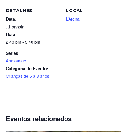
DETALHES
LOCAL
Data:
L’Arena
11 agosto
Hora:
2:40 pm - 3:40 pm
Séries:
Artesanato
Categoria de Evento:
Crianças de 5 a 8 anos
Eventos relacionados