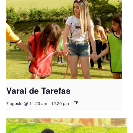
Varal de Tarefas
7 agosto @ 11:20 am
-
12:20 pm