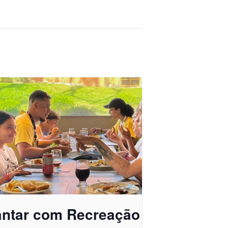
antar com Recreação