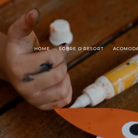
HOME
SOBRE O RESORT
ACOMOD