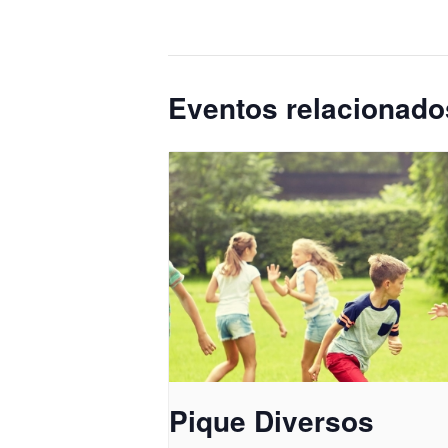
Eventos relacionado
Pique Diversos