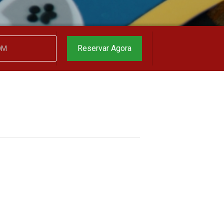
Reservar Agora