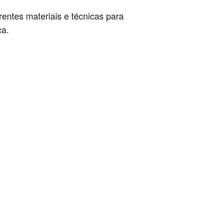
entes materiais e técnicas para
ca.