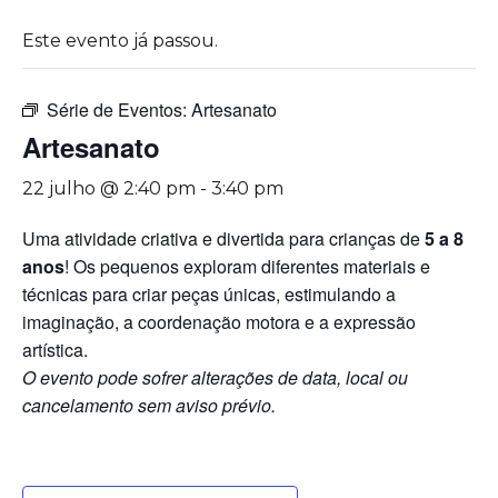
Este evento já passou.
Série de Eventos:
Artesanato
Artesanato
22 julho @ 2:40 pm
-
3:40 pm
Uma atividade criativa e divertida para crianças de
5 a 8
anos
! Os pequenos exploram diferentes materiais e
técnicas para criar peças únicas, estimulando a
imaginação, a coordenação motora e a expressão
artística.
O evento pode sofrer alterações de data, local ou
cancelamento sem aviso prévio.