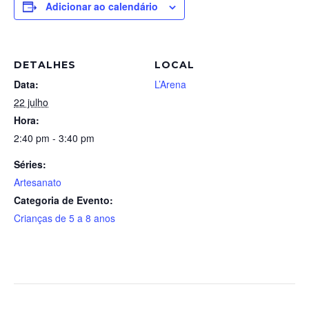
Adicionar ao calendário
DETALHES
LOCAL
Data:
L’Arena
22 julho
Hora:
2:40 pm - 3:40 pm
Séries:
Artesanato
Categoria de Evento:
Crianças de 5 a 8 anos