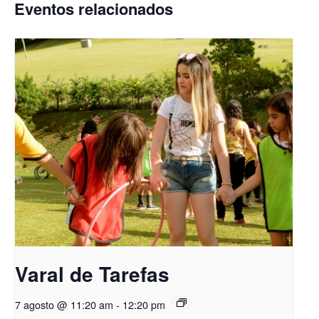
Eventos relacionados
Varal de Tarefas
7 agosto @ 11:20 am
-
12:20 pm