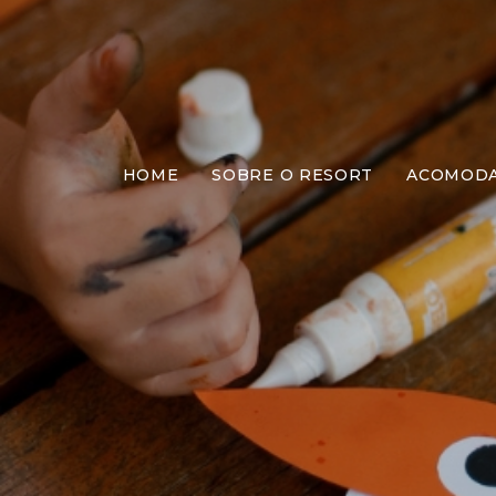
HOME
SOBRE O RESORT
ACOMOD