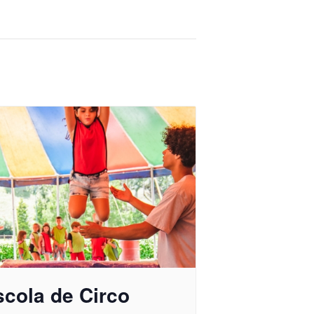
scola de Circo