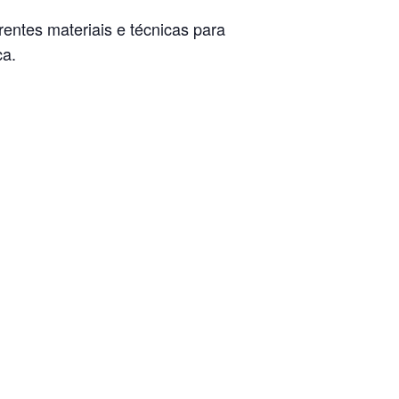
entes materiais e técnicas para
ca.