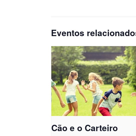
Eventos relacionado
Cão e o Carteiro