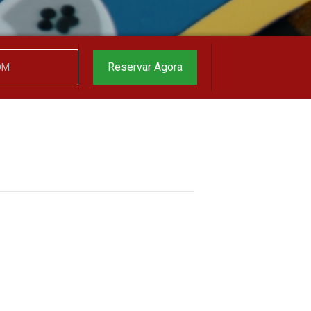
Reservar Agora