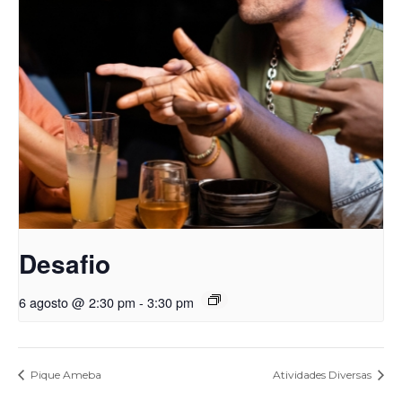
Desafio
6 agosto @ 2:30 pm
-
3:30 pm
Pique Ameba
Atividades Diversas