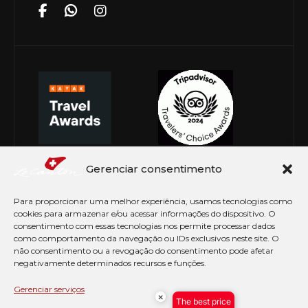
Gerenciar consentimento
Para proporcionar uma melhor experiência, usamos tecnologias como
cookies para armazenar e/ou acessar informações do dispositivo. O
consentimento com essas tecnologias nos permite processar dados
como comportamento da navegação ou IDs exclusivos neste site. O
não consentimento ou a revogação do consentimento pode afetar
negativamente determinados recursos e funções.
© Copyright 2026 Le Canton. Todos os direitos
reservados
Gerenciar serviços
×
The best price