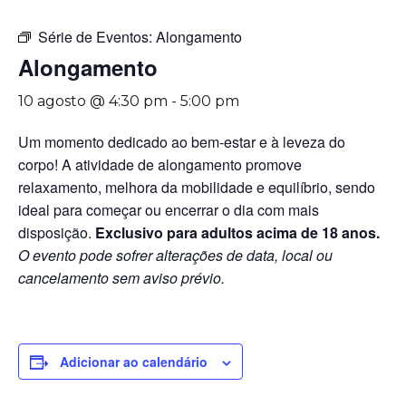
Série de Eventos:
Alongamento
Alongamento
10 agosto @ 4:30 pm
-
5:00 pm
Um momento dedicado ao bem-estar e à leveza do
corpo! A atividade de alongamento promove
relaxamento, melhora da mobilidade e equilíbrio, sendo
ideal para começar ou encerrar o dia com mais
disposição.
Exclusivo para adultos acima de 18 anos.
O evento pode sofrer alterações de data, local ou
cancelamento sem aviso prévio.
Adicionar ao calendário