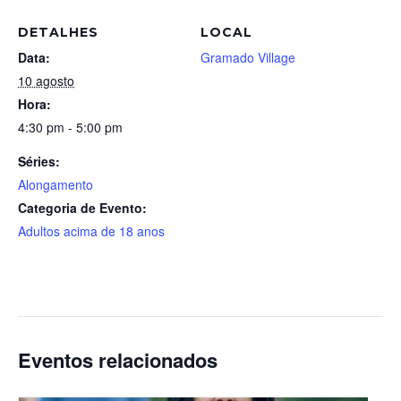
DETALHES
LOCAL
Data:
Gramado Village
10 agosto
Hora:
4:30 pm - 5:00 pm
Séries:
Alongamento
Categoria de Evento:
Adultos acima de 18 anos
Eventos relacionados