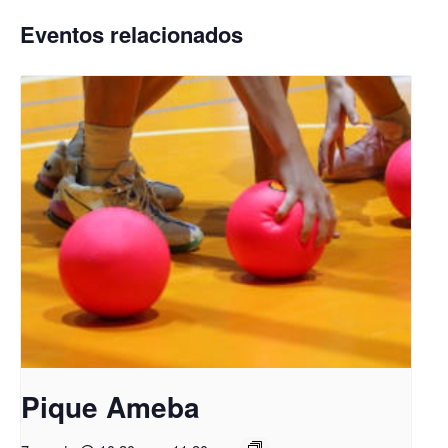
Eventos relacionados
Pique Ameba