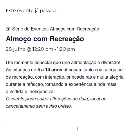
Este evento já passou.
Série de Eventos:
Almoço com Recreação
Almoço com Recreação
28 julho @ 12:20 pm
-
1:20 pm
Um momento especial que une alimentação e diversão!
As crianças de
5 a 14 anos
almoçam junto com a equipe
de recreação, com interação, brincadeiras e muita alegria
durante a refeição, tornando a experiência ainda mais
divertida e inesquecível.
O evento pode sofrer alterações de data, local ou
cancelamento sem aviso prévio.