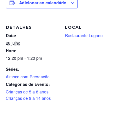
Adicionar ao calendário
DETALHES
LOCAL
Data:
Restaurante Lugano
28 julho
Hora:
12:20 pm - 1:20 pm
Séries:
Almoço com Recreação
Categorias de Evento:
Crianças de 5 a 8 anos
,
Crianças de 9 a 14 anos