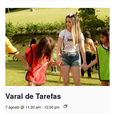
Varal de Tarefas
7 agosto @ 11:20 am
-
12:20 pm