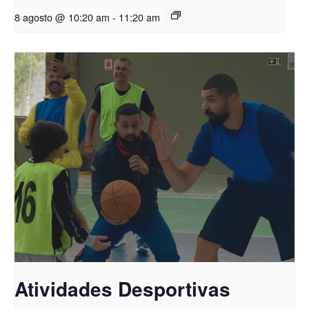
8 agosto @ 10:20 am
-
11:20 am
Atividades Desportivas