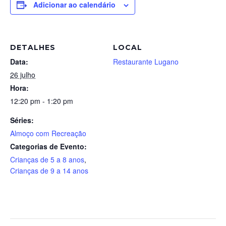
Adicionar ao calendário
DETALHES
LOCAL
Data:
Restaurante Lugano
26 julho
Hora:
12:20 pm - 1:20 pm
Séries:
Almoço com Recreação
Categorias de Evento:
Crianças de 5 a 8 anos
,
Crianças de 9 a 14 anos