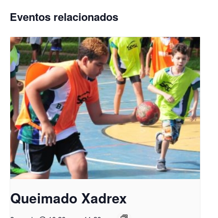
Eventos relacionados
Queimado Xadrex