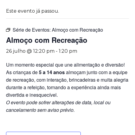
Este evento já passou.
Série de Eventos:
Almoço com Recreação
Almoço com Recreação
26 julho @ 12:20 pm
-
1:20 pm
Um momento especial que une alimentação e diversão!
As crianças de
5 a 14 anos
almoçam junto com a equipe
de recreação, com interação, brincadeiras e muita alegria
durante a refeição, tornando a experiência ainda mais
divertida e inesquecível.
O evento pode sofrer alterações de data, local ou
cancelamento sem aviso prévio.