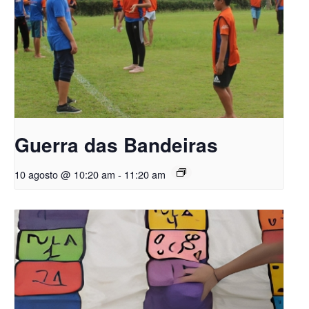
Guerra das Bandeiras
10 agosto @ 10:20 am
-
11:20 am