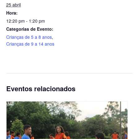
25 abril
Hora:
12:20 pm - 1:20 pm
Categorias de Evento:
Crianças de 5 a 8 anos
,
Crianças de 9 a 14 anos
Eventos relacionados