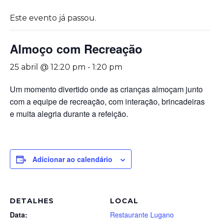
Este evento já passou.
Almoço com Recreação
25 abril @ 12:20 pm
-
1:20 pm
Um momento divertido onde as crianças almoçam junto
com a equipe de recreação, com interação, brincadeiras
e muita alegria durante a refeição.
Adicionar ao calendário
DETALHES
LOCAL
Data:
Restaurante Lugano