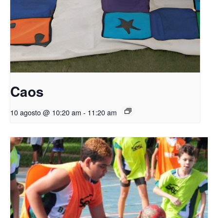
Caos
10 agosto @ 10:20 am
-
11:20 am