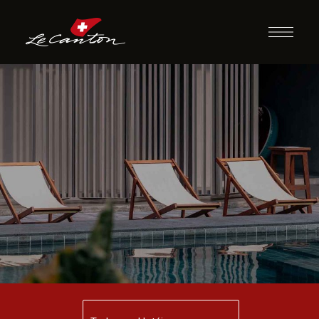
Events