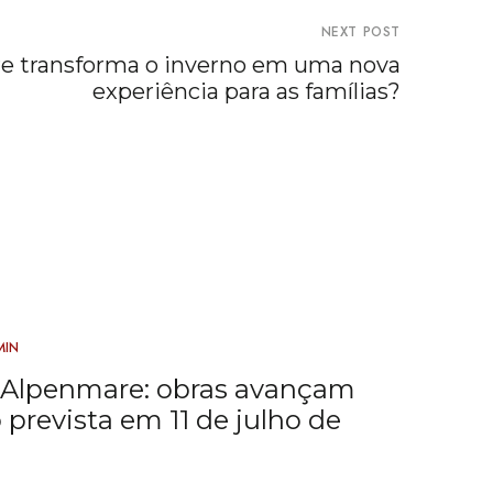
NEXT POST
e transforma o inverno em uma nova
experiência para as famílias?
MIN
 Alpenmare: obras avançam
prevista em 11 de julho de