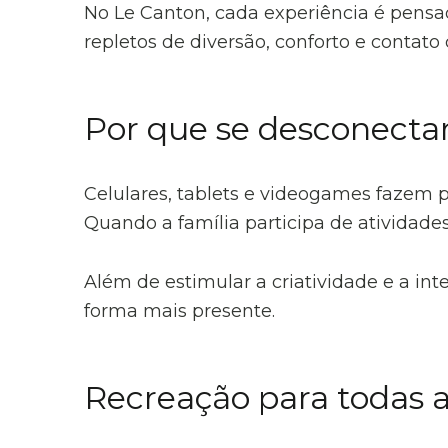
No Le Canton, cada experiência é pensad
repletos de diversão, conforto e contato
Por que se desconecta
Celulares, tablets e videogames fazem p
Quando a família participa de atividades
Além de estimular a criatividade e a inte
forma mais presente.
Recreação para todas a