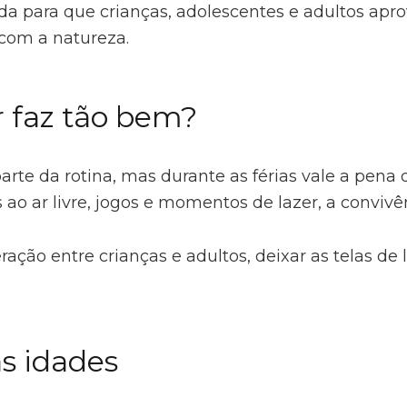
a para que crianças, adolescentes e adultos apro
 com a natureza.
r faz tão bem?
arte da rotina, mas durante as férias vale a pena
 ao ar livre, jogos e momentos de lazer, a convivê
ração entre crianças e adultos, deixar as telas de
s idades