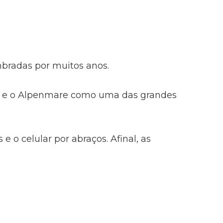
mbradas por muitos anos.
eza e o Alpenmare como uma das grandes
 e o celular por abraços. Afinal, as