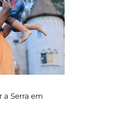
r a Serra em