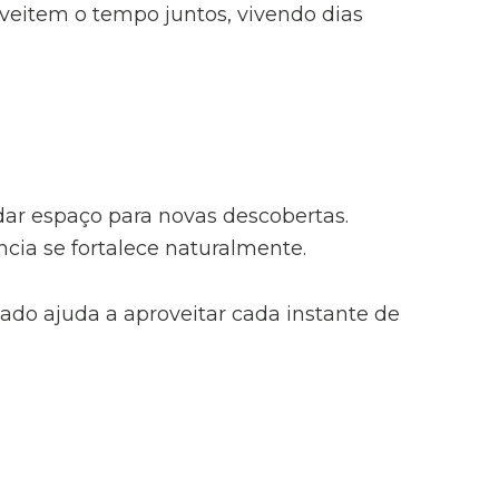
veitem o tempo juntos, vivendo dias
 dar espaço para novas descobertas.
ncia se fortalece naturalmente.
 lado ajuda a aproveitar cada instante de