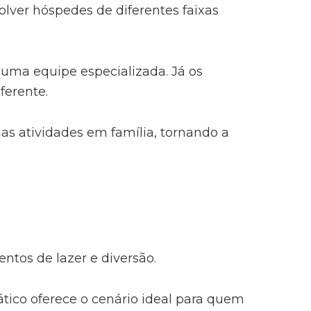
lver hóspedes de diferentes faixas
r uma equipe especializada. Já os
ferente.
as atividades em família, tornando a
tos de lazer e diversão.
ático oferece o cenário ideal para quem