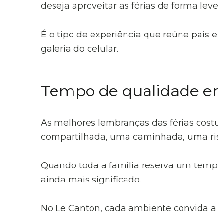
deseja aproveitar as férias de forma lev
É o tipo de experiência que reúne pais
galeria do celular.
Tempo de qualidade e
As melhores lembranças das férias cos
compartilhada, uma caminhada, uma ris
Quando toda a família reserva um tempo
ainda mais significado.
No Le Canton, cada ambiente convida a 