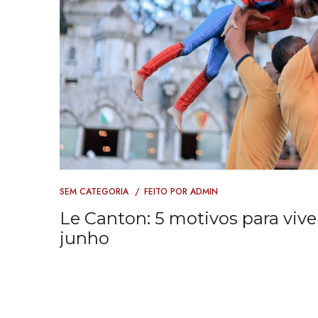
SEM CATEGORIA
FEITO POR
ADMIN
Le Canton: 5 motivos para vive
junho