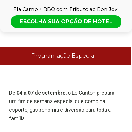
Fla Camp + BBQ com Tributo ao Bon Jovi
ESCOLHA SUA OPÇÃO DE HOTEL
Programação Especial
De
04 a 07 de setembro
, o Le Canton prepara
um fim de semana especial que combina
esporte, gastronomia e diversão para toda a
família.