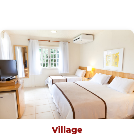
Village