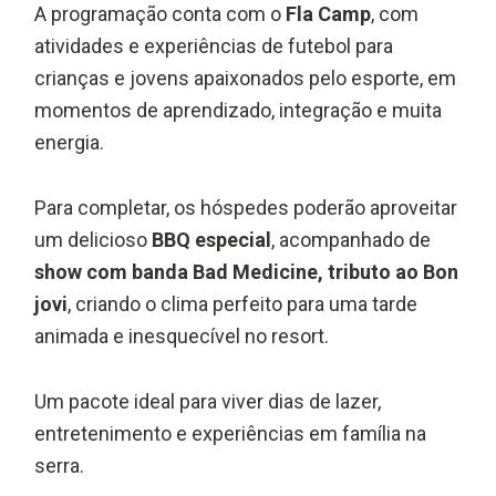
A programação conta com o
Fla Camp
, com
atividades e experiências de futebol para
crianças e jovens apaixonados pelo esporte, em
momentos de aprendizado, integração e muita
energia.
Para completar, os hóspedes poderão aproveitar
um delicioso
BBQ especial
, acompanhado de
show com banda Bad Medicine, tributo ao Bon
jovi
, criando o clima perfeito para uma tarde
animada e inesquecível no resort.
Um pacote ideal para viver dias de lazer,
entretenimento e experiências em família na
serra.