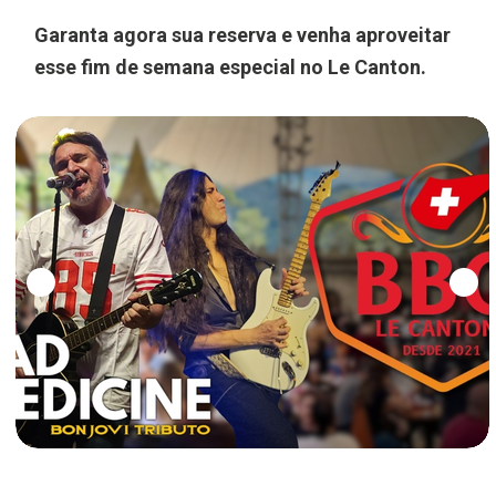
Garanta agora sua reserva e venha aproveitar
esse fim de semana especial no Le Canton.