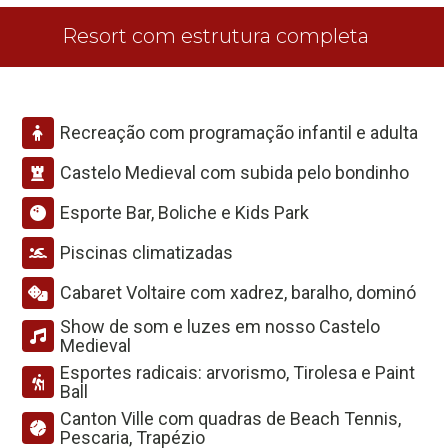
Resort com estrutura completa
Recreação com programação infantil e adulta
Castelo Medieval com subida pelo bondinho
Esporte Bar, Boliche e Kids Park
Piscinas climatizadas
Cabaret Voltaire com xadrez, baralho, dominó
Show de som e luzes em nosso Castelo
Medieval
Esportes radicais: arvorismo, Tirolesa e Paint
Ball
Canton Ville com quadras de Beach Tennis,
Pescaria, Trapézio