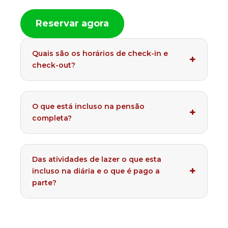
Reservar agora
Quais são os horários de check-in e
check-out?
O que está incluso na pensão
completa?
Das atividades de lazer o que esta
incluso na diária e o que é pago a
parte?