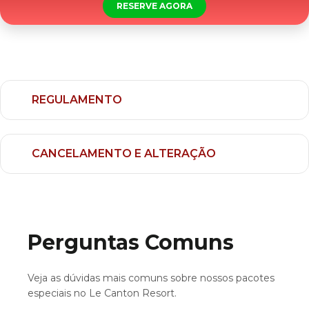
RESERVE AGORA
REGULAMENTO
CANCELAMENTO E ALTERAÇÃO
Perguntas Comuns
Veja as dúvidas mais comuns sobre nossos pacotes
especiais no Le Canton Resort.