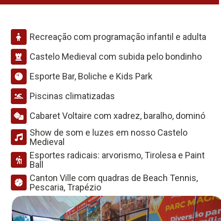
Recreação com programação infantil e adulta
Castelo Medieval com subida pelo bondinho
Esporte Bar, Boliche e Kids Park
Piscinas climatizadas
Cabaret Voltaire com xadrez, baralho, dominó
Show de som e luzes em nosso Castelo
Medieval
Esportes radicais: arvorismo, Tirolesa e Paint
Ball
Canton Ville com quadras de Beach Tennis,
Pescaria, Trapézio