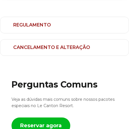
REGULAMENTO
CANCELAMENTO E ALTERAÇÃO
Perguntas Comuns
Veja as dúvidas mais comuns sobre nossos pacotes
especiais no Le Canton Resort.
Reservar agora