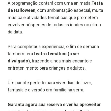
A programação contará com uma animada
Festa
de Halloween
, com ambientação especial, muita
música e atividades temáticas que prometem
envolver hóspedes de todas as idades no clima
da data.
Para completar a experiência, o fim de semana
também terá
teatro temático (a ser
divulgado)
, trazendo ainda mais encanto e
entretenimento para crianças e adultos.
Um pacote perfeito para viver dias de lazer,
fantasia e diversão em família na serra.
Garanta agora sua reserva e venha aproveitar