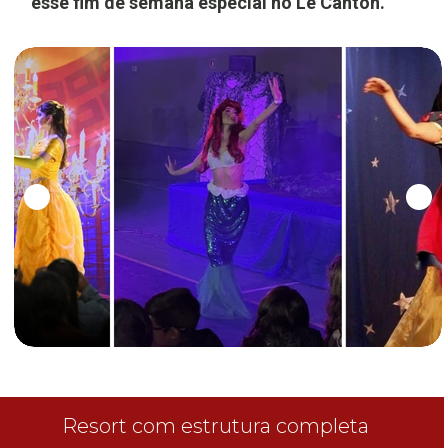
esse fim de semana especial no Le Canton.
Resort com estrutura completa