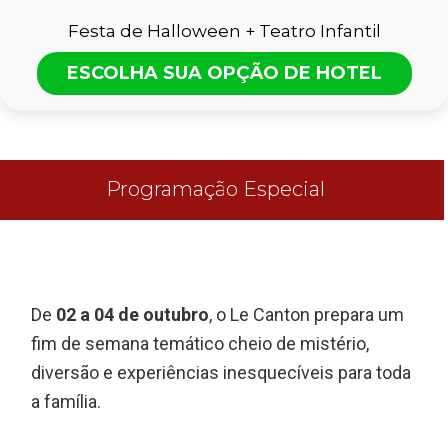
Festa de Halloween + Teatro Infantil
ESCOLHA SUA OPÇÃO DE HOTEL
Programação Especial
De
02 a 04 de outubro
, o Le Canton prepara um
fim de semana temático cheio de mistério,
diversão e experiências inesquecíveis para toda
a família.