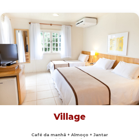
Village
Café da manhã + Almoço + Jantar