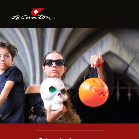
02/10 à 04/10