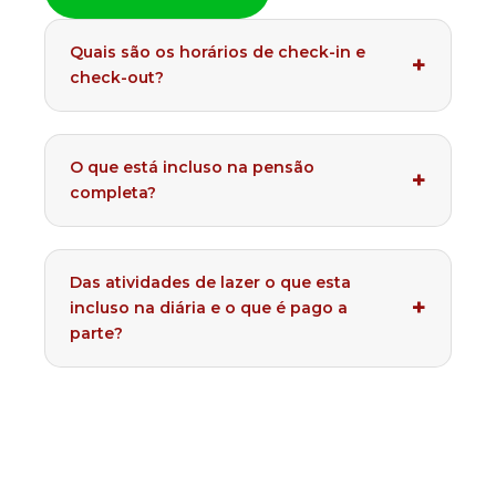
Quais são os horários de check-in e
check-out?
O que está incluso na pensão
completa?
Das atividades de lazer o que esta
incluso na diária e o que é pago a
parte?