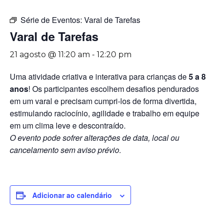
Série de Eventos:
Varal de Tarefas
Varal de Tarefas
21 agosto @ 11:20 am
-
12:20 pm
Uma atividade criativa e interativa para crianças de
5 a 8
anos
! Os participantes escolhem desafios pendurados
em um varal e precisam cumpri-los de forma divertida,
estimulando raciocínio, agilidade e trabalho em equipe
em um clima leve e descontraído.
O evento pode sofrer alterações de data, local ou
cancelamento sem aviso prévio.
Adicionar ao calendário