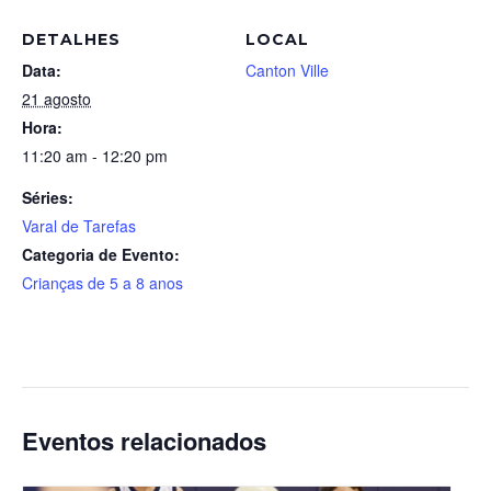
DETALHES
LOCAL
Data:
Canton Ville
21 agosto
Hora:
11:20 am - 12:20 pm
Séries:
Varal de Tarefas
Categoria de Evento:
Crianças de 5 a 8 anos
Eventos relacionados