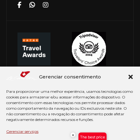
Gerenciar consentimento
Para proporcionar uma melhor experiência, usamos tecnologias como
cookies para armazenar e/ou acessar informações do dispositivo. O
consentimento com essas tecnologias nos permite processar dados
como comportamento da navegação ou IDs exclusivos neste site. O
não consentimento ou a revogação do consentimento pode afetar
negativamente determinados recursos e funções.
© Copyright 2026 Le Canton. Todos os direitos
reservados
Gerenciar serviços
×
The best price