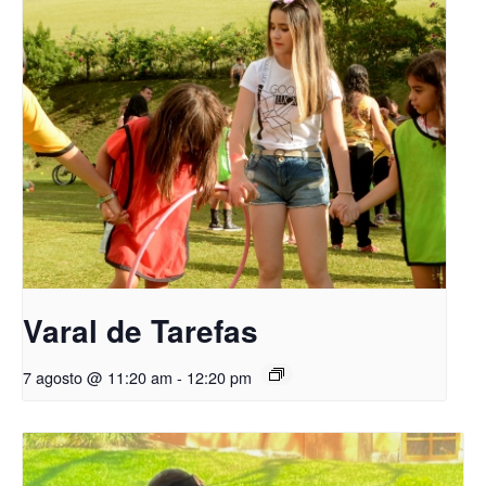
Varal de Tarefas
7 agosto @ 11:20 am
-
12:20 pm