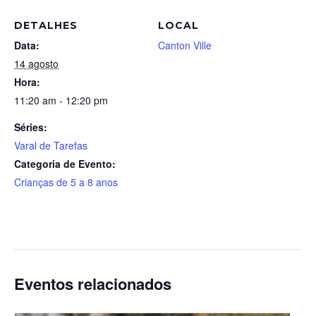
DETALHES
LOCAL
Data:
Canton Ville
14 agosto
Hora:
11:20 am - 12:20 pm
Séries:
Varal de Tarefas
Categoria de Evento:
Crianças de 5 a 8 anos
Eventos relacionados