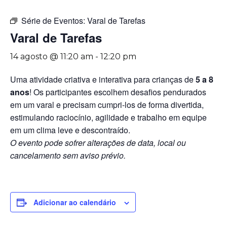
Série de Eventos:
Varal de Tarefas
Varal de Tarefas
14 agosto @ 11:20 am
-
12:20 pm
Uma atividade criativa e interativa para crianças de
5 a 8
anos
! Os participantes escolhem desafios pendurados
em um varal e precisam cumpri-los de forma divertida,
estimulando raciocínio, agilidade e trabalho em equipe
em um clima leve e descontraído.
O evento pode sofrer alterações de data, local ou
cancelamento sem aviso prévio.
Adicionar ao calendário