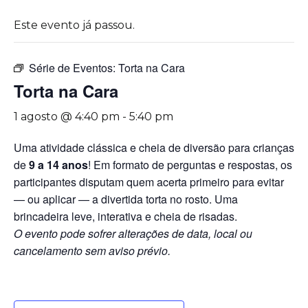
Este evento já passou.
Série de Eventos:
Torta na Cara
Torta na Cara
1 agosto @ 4:40 pm
-
5:40 pm
Uma atividade clássica e cheia de diversão para crianças
de
9 a 14 anos
! Em formato de perguntas e respostas, os
participantes disputam quem acerta primeiro para evitar
— ou aplicar — a divertida torta no rosto. Uma
brincadeira leve, interativa e cheia de risadas.
O evento pode sofrer alterações de data, local ou
cancelamento sem aviso prévio.