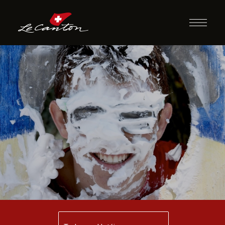
Torta na Cara