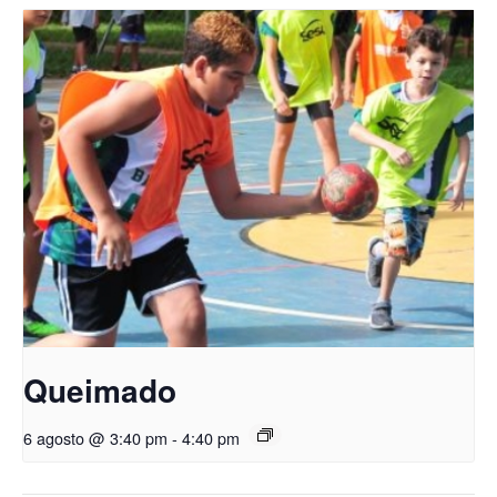
Queimado
6 agosto @ 3:40 pm
-
4:40 pm