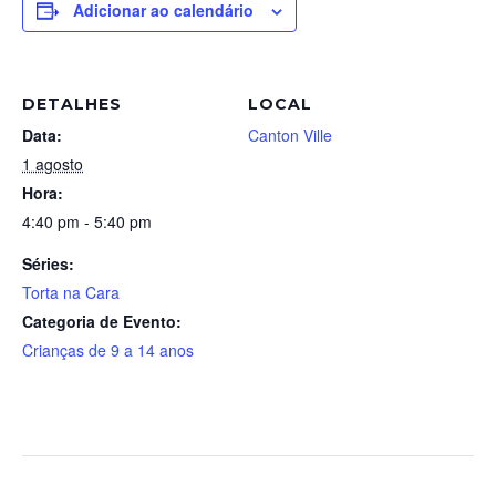
Adicionar ao calendário
DETALHES
LOCAL
Data:
Canton Ville
1 agosto
Hora:
4:40 pm - 5:40 pm
Séries:
Torta na Cara
Categoria de Evento:
Crianças de 9 a 14 anos