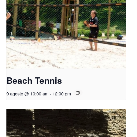
Beach Tennis
9 agosto @ 10:00 am
-
12:00 pm