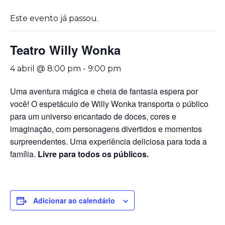
Este evento já passou.
Teatro Willy Wonka
4 abril @ 8:00 pm
-
9:00 pm
Uma aventura mágica e cheia de fantasia espera por
você! O espetáculo de Willy Wonka transporta o público
para um universo encantado de doces, cores e
imaginação, com personagens divertidos e momentos
surpreendentes. Uma experiência deliciosa para toda a
família.
Livre para todos os públicos.
Adicionar ao calendário