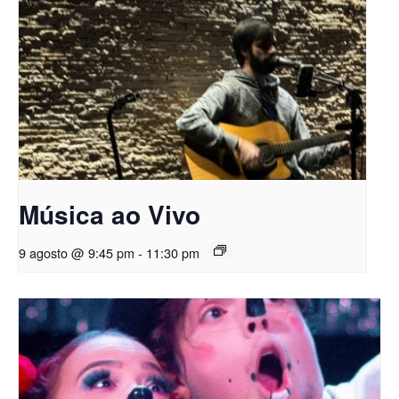
Música ao Vivo
9 agosto @ 9:45 pm
-
11:30 pm