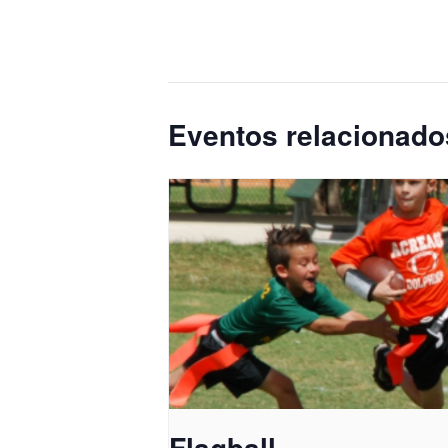
Eventos relacionado
Flagball