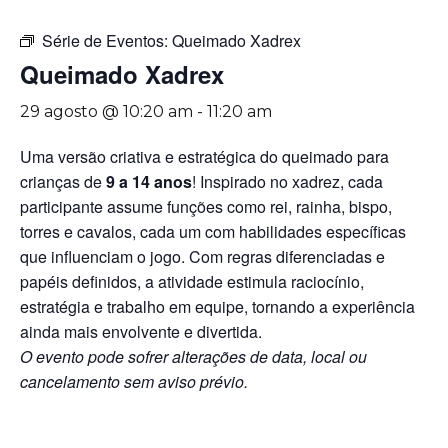
Série de Eventos:
Queimado Xadrex
Queimado Xadrex
29 agosto @ 10:20 am
-
11:20 am
Uma versão criativa e estratégica do queimado para
crianças de
9 a 14 anos
! Inspirado no xadrez, cada
participante assume funções como rei, rainha, bispo,
torres e cavalos, cada um com habilidades específicas
que influenciam o jogo. Com regras diferenciadas e
papéis definidos, a atividade estimula raciocínio,
estratégia e trabalho em equipe, tornando a experiência
ainda mais envolvente e divertida.
O evento pode sofrer alterações de data, local ou
cancelamento sem aviso prévio.