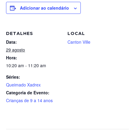
Adicionar ao calendário
DETALHES
LOCAL
Data:
Canton Ville
29 agosto
Hora:
10:20 am - 11:20 am
Séries:
Queimado Xadrex
Categoria de Evento:
Crianças de 9 a 14 anos