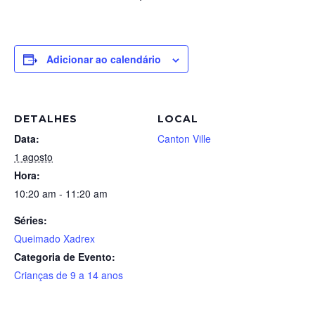
Adicionar ao calendário
DETALHES
LOCAL
Data:
Canton Ville
1 agosto
Hora:
10:20 am - 11:20 am
Séries:
Queimado Xadrex
Categoria de Evento:
Crianças de 9 a 14 anos