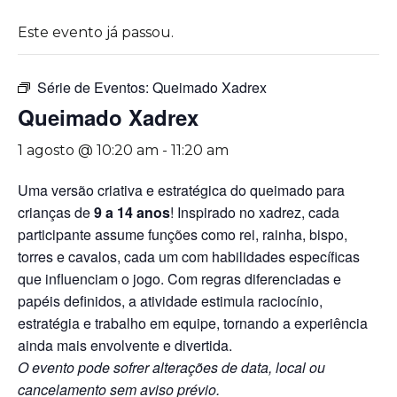
Este evento já passou.
Série de Eventos:
Queimado Xadrex
Queimado Xadrex
1 agosto @ 10:20 am
-
11:20 am
Uma versão criativa e estratégica do queimado para
crianças de
9 a 14 anos
! Inspirado no xadrez, cada
participante assume funções como rei, rainha, bispo,
torres e cavalos, cada um com habilidades específicas
que influenciam o jogo. Com regras diferenciadas e
papéis definidos, a atividade estimula raciocínio,
estratégia e trabalho em equipe, tornando a experiência
ainda mais envolvente e divertida.
O evento pode sofrer alterações de data, local ou
cancelamento sem aviso prévio.