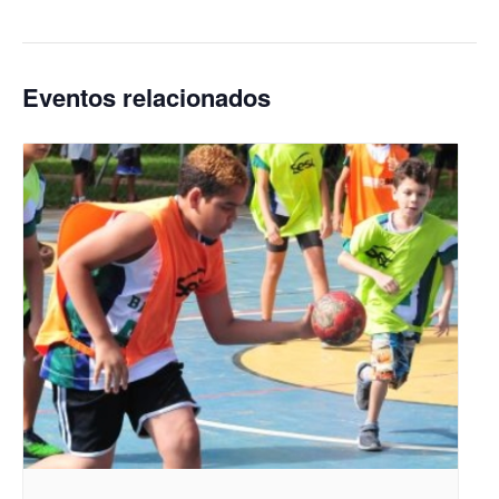
Eventos relacionados