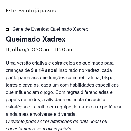
Este evento já passou.
Série de Eventos:
Queimado Xadrex
Queimado Xadrex
11 julho @ 10:20 am
-
11:20 am
Uma versão criativa e estratégica do queimado para
crianças de
9 a 14 anos
! Inspirado no xadrez, cada
participante assume funções como rei, rainha, bispo,
torres e cavalos, cada um com habilidades específicas
que influenciam o jogo. Com regras diferenciadas e
papéis definidos, a atividade estimula raciocínio,
estratégia e trabalho em equipe, tornando a experiência
ainda mais envolvente e divertida.
O evento pode sofrer alterações de data, local ou
cancelamento sem aviso prévio.