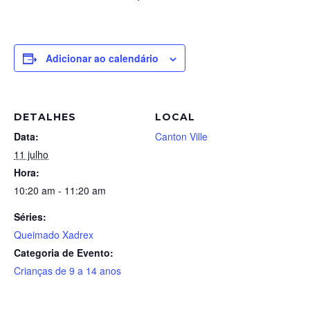
Adicionar ao calendário
DETALHES
LOCAL
Data:
Canton Ville
11 julho
Hora:
10:20 am - 11:20 am
Séries:
Queimado Xadrex
Categoria de Evento:
Crianças de 9 a 14 anos