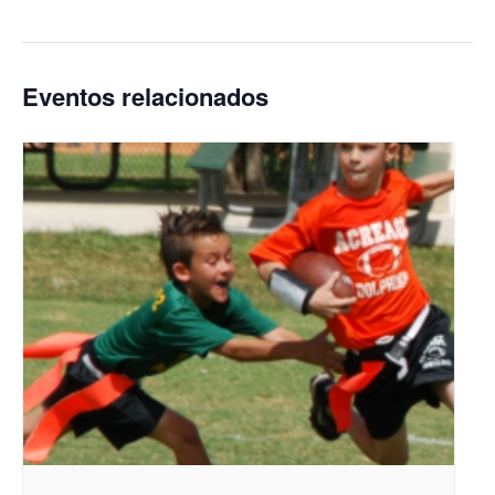
Eventos relacionados