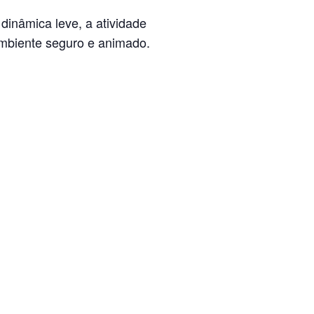
dinâmica leve, a atividade
ambiente seguro e animado.