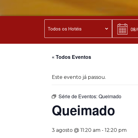
« Todos Eventos
Este evento já passou.
Série de Eventos:
Queimado
Queimado
3 agosto @ 11:20 am
-
12:20 pm