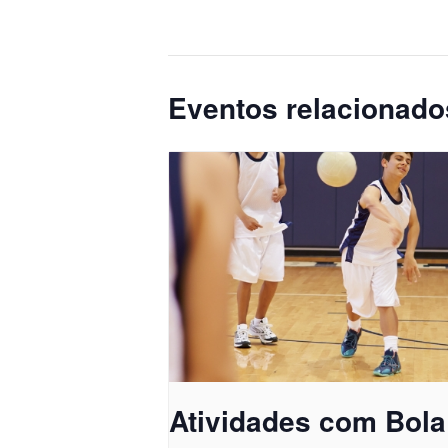
Eventos relacionado
Atividades com Bola