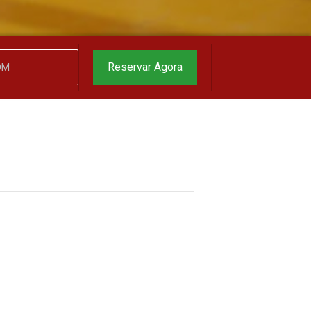
Reservar Agora