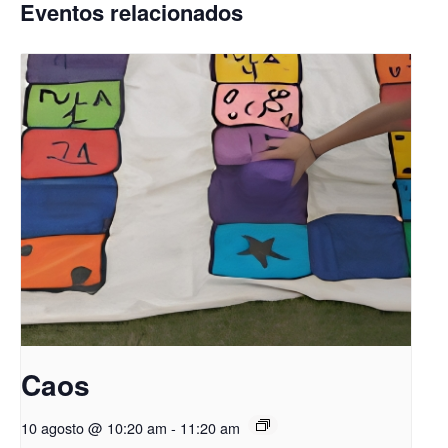
Eventos relacionados
Caos
10 agosto @ 10:20 am
-
11:20 am