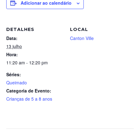
Adicionar ao calendário
DETALHES
LOCAL
Data:
Canton Ville
13 julho
Hora:
11:20 am - 12:20 pm
Séries:
Queimado
Categoria de Evento:
Crianças de 5 a 8 anos