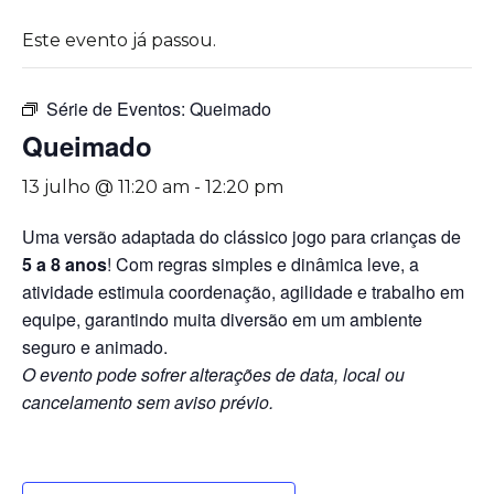
Este evento já passou.
Série de Eventos:
Queimado
Queimado
13 julho @ 11:20 am
-
12:20 pm
Uma versão adaptada do clássico jogo para crianças de
5 a 8 anos
! Com regras simples e dinâmica leve, a
atividade estimula coordenação, agilidade e trabalho em
equipe, garantindo muita diversão em um ambiente
seguro e animado.
O evento pode sofrer alterações de data, local ou
cancelamento sem aviso prévio.