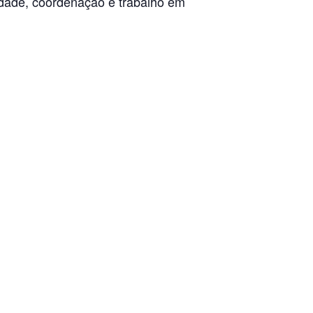
lidade, coordenação e trabalho em