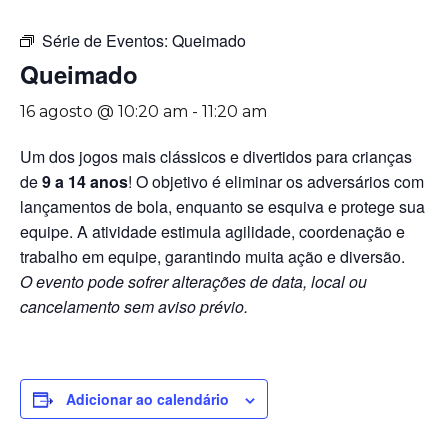
Série de Eventos:
Queimado
Queimado
16 agosto @ 10:20 am
-
11:20 am
Um dos jogos mais clássicos e divertidos para crianças
de
9 a 14 anos
! O objetivo é eliminar os adversários com
lançamentos de bola, enquanto se esquiva e protege sua
equipe. A atividade estimula agilidade, coordenação e
trabalho em equipe, garantindo muita ação e diversão.
O evento pode sofrer alterações de data, local ou
cancelamento sem aviso prévio.
Adicionar ao calendário