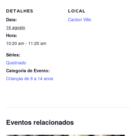
DETALHES
LOCAL
Data:
Canton Ville
16 agosto
Hora:
10:20 am - 11:20 am
Séries:
Queimado
Categoria de Evento:
Crianças de 9 a 14 anos
Eventos relacionados