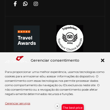
Gerenciar consentimento
Para proporcionar uma melhor experiência, usamos tecnologias como
cookies para armazenar e/ou acessar informações do dispositivo. O
consentimento com essas tecnologias nos permite processar dados
como comportamento da navegação ou IDs exclusivos neste site. O
não consentimento ou a revogação do consentimento pode afetar
negativamente determinados recursos e funções.
© Copyright 2026 Le Canton. Todos os direitos
reservados
Gerenciar serviços
×
The best price