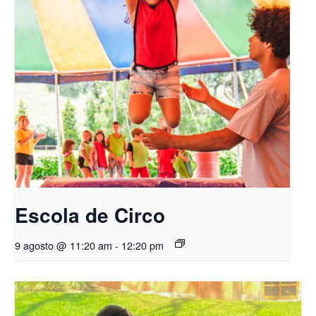
Escola de Circo
9 agosto @ 11:20 am
-
12:20 pm