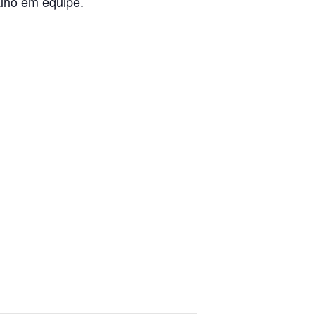
alho em equipe.