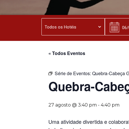
« Todos Eventos
Série de Eventos:
Quebra-Cabeça G
Quebra-Cabeç
27 agosto @ 3:40 pm
-
4:40 pm
Uma atividade divertida e colabora