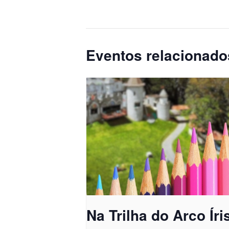
Eventos relacionado
Na Trilha do Arco Íri