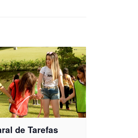
ral de Tarefas