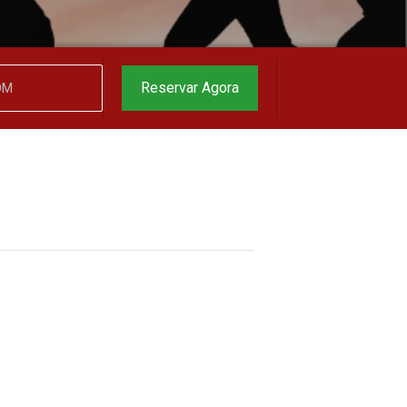
Reservar Agora