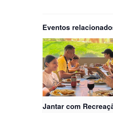
Eventos relacionado
Jantar com Recreaç