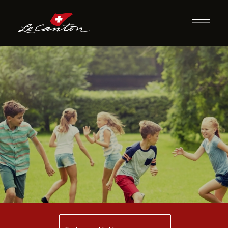
Pique Diversos