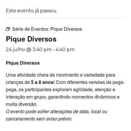
Este evento já passou.
Série de Eventos:
Pique Diversos
Pique Diversos
24 julho @ 3:40 pm
-
4:40 pm
Pique Diversos
Uma atividade cheia de movimento e variedade para
crianças de
5 a 8 anos
! Com diferentes versões de pega-
pega, os participantes exploram agilidade, atenção e
interação em grupo, garantindo momentos dinâmicos e
muita diversão.
O evento pode sofrer alterações de data, local ou
cancelamento sem aviso prévio.