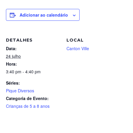
Adicionar ao calendário
DETALHES
LOCAL
Data:
Canton Ville
24 julho
Hora:
3:40 pm - 4:40 pm
Séries:
Pique Diversos
Categoria de Evento:
Crianças de 5 a 8 anos