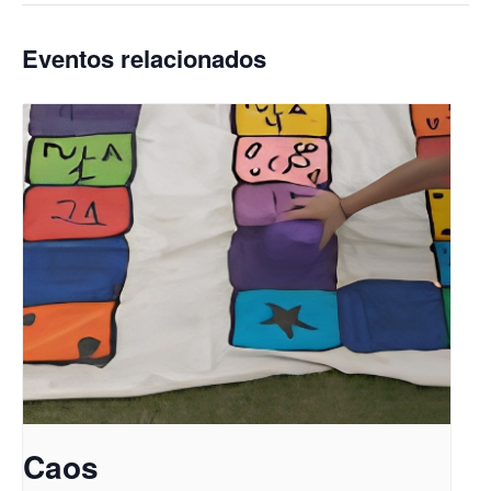
Eventos relacionados
Caos