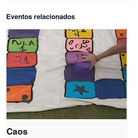
Eventos relacionados
Caos