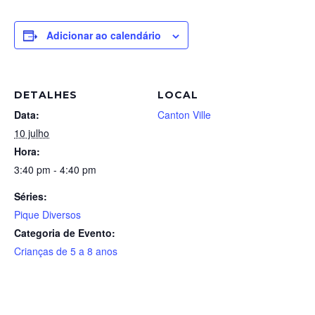
Adicionar ao calendário
DETALHES
LOCAL
Data:
Canton Ville
10 julho
Hora:
3:40 pm - 4:40 pm
Séries:
Pique Diversos
Categoria de Evento:
Crianças de 5 a 8 anos