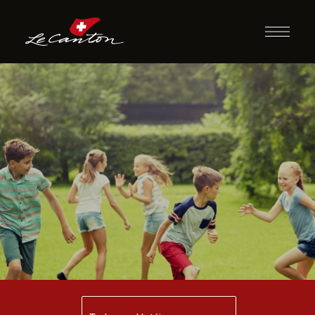
Pique Diversos