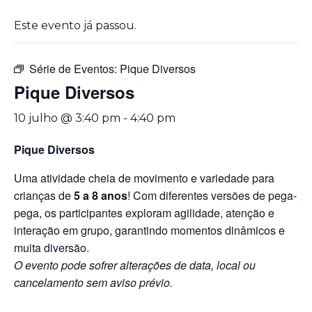
Este evento já passou.
Série de Eventos:
Pique Diversos
Pique Diversos
10 julho @ 3:40 pm
-
4:40 pm
Pique Diversos
Uma atividade cheia de movimento e variedade para
crianças de
5 a 8 anos
! Com diferentes versões de pega-
pega, os participantes exploram agilidade, atenção e
interação em grupo, garantindo momentos dinâmicos e
muita diversão.
O evento pode sofrer alterações de data, local ou
cancelamento sem aviso prévio.