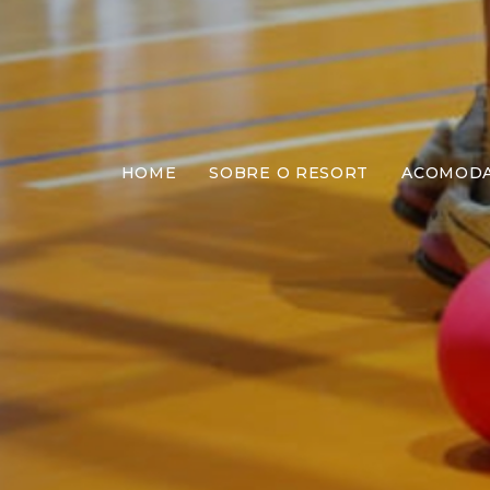
HOME
SOBRE O RESORT
ACOMOD