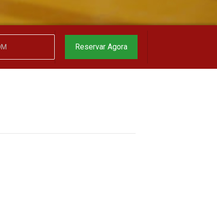
Reservar Agora