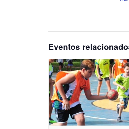
Eventos relacionado