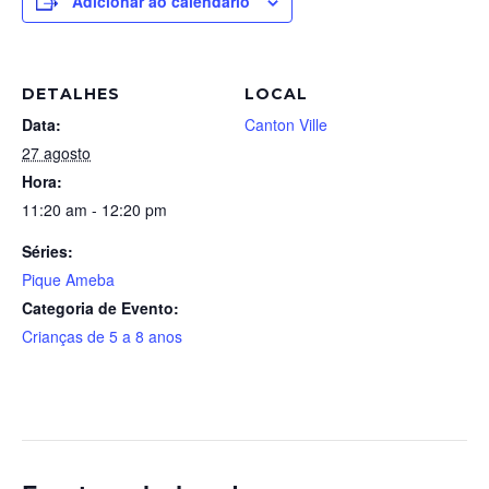
Adicionar ao calendário
DETALHES
LOCAL
Data:
Canton Ville
27 agosto
Hora:
11:20 am - 12:20 pm
Séries:
Pique Ameba
Categoria de Evento:
Crianças de 5 a 8 anos