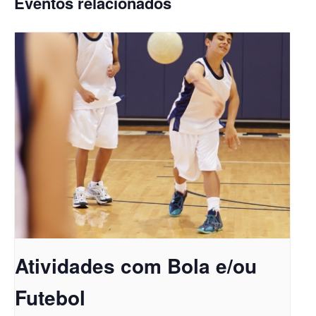
Eventos relacionados
Atividades com Bola e/ou
Futebol