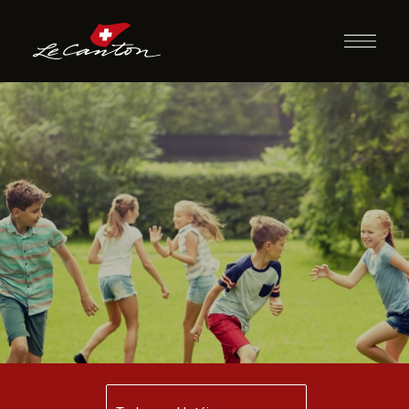
Pique Ameba