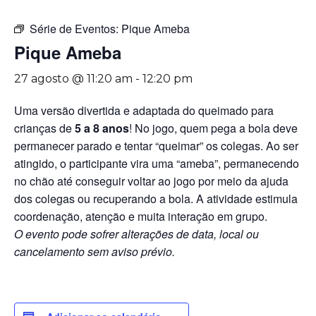
Série de Eventos:
Pique Ameba
Pique Ameba
27 agosto @ 11:20 am
-
12:20 pm
Uma versão divertida e adaptada do queimado para
crianças de
5 a 8 anos
! No jogo, quem pega a bola deve
permanecer parado e tentar “queimar” os colegas. Ao ser
atingido, o participante vira uma “ameba”, permanecendo
no chão até conseguir voltar ao jogo por meio da ajuda
dos colegas ou recuperando a bola. A atividade estimula
coordenação, atenção e muita interação em grupo.
O evento pode sofrer alterações de data, local ou
cancelamento sem aviso prévio.