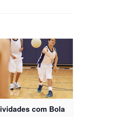
tividades com Bola