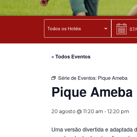
« Todos Eventos
Série de Eventos:
Pique Ameba
Pique Ameba
20 agosto @ 11:20 am
-
12:20 pm
Uma versão divertida e adaptada 