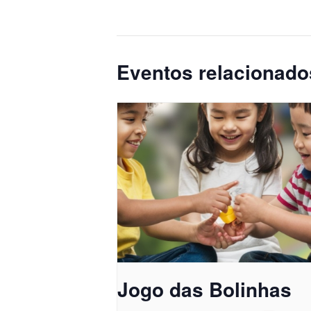
Eventos relacionado
Jogo das Bolinhas