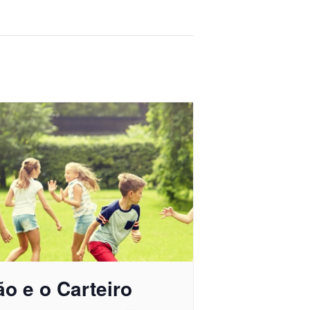
o e o Carteiro