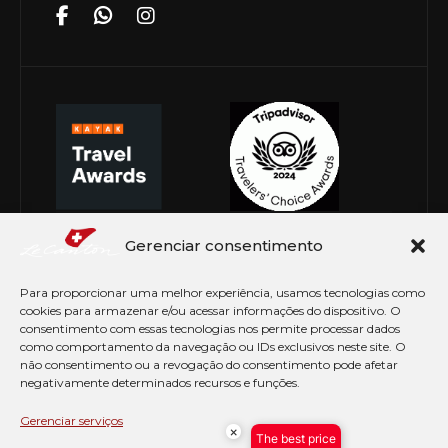
Gerenciar consentimento
Para proporcionar uma melhor experiência, usamos tecnologias como
cookies para armazenar e/ou acessar informações do dispositivo. O
consentimento com essas tecnologias nos permite processar dados
como comportamento da navegação ou IDs exclusivos neste site. O
não consentimento ou a revogação do consentimento pode afetar
negativamente determinados recursos e funções.
© Copyright 2026 Le Canton. Todos os direitos
reservados
Gerenciar serviços
×
The best price