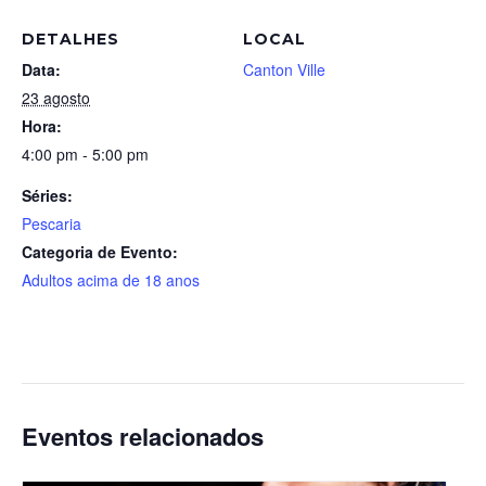
DETALHES
LOCAL
Data:
Canton Ville
23 agosto
Hora:
4:00 pm - 5:00 pm
Séries:
Pescaria
Categoria de Evento:
Adultos acima de 18 anos
Eventos relacionados