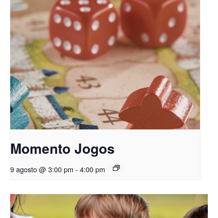
Momento Jogos
9 agosto @ 3:00 pm
-
4:00 pm