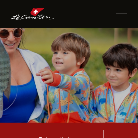
Pescaria