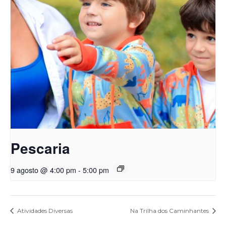
Pescaria
9 agosto @ 4:00 pm
-
5:00 pm
Atividades Diversas
Na Trilha dos Caminhantes