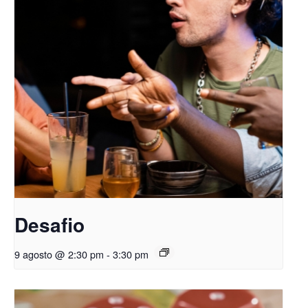
Desafio
9 agosto @ 2:30 pm
-
3:30 pm