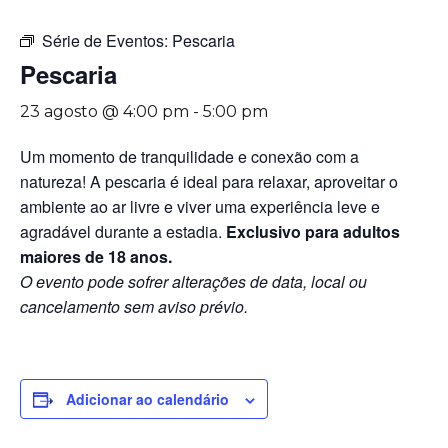
Série de Eventos:
Pescaria
Pescaria
23 agosto @ 4:00 pm
-
5:00 pm
Um momento de tranquilidade e conexão com a
natureza! A pescaria é ideal para relaxar, aproveitar o
ambiente ao ar livre e viver uma experiência leve e
agradável durante a estadia.
Exclusivo para adultos
maiores de 18 anos.
O evento pode sofrer alterações de data, local ou
cancelamento sem aviso prévio.
Adicionar ao calendário