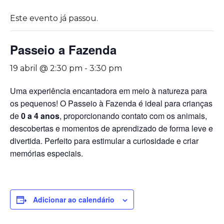
Este evento já passou.
Passeio a Fazenda
19 abril @ 2:30 pm
-
3:30 pm
Uma experiência encantadora em meio à natureza para
os pequenos! O Passeio à Fazenda é ideal para crianças
de
0 a 4 anos
, proporcionando contato com os animais,
descobertas e momentos de aprendizado de forma leve e
divertida. Perfeito para estimular a curiosidade e criar
memórias especiais.
Adicionar ao calendário