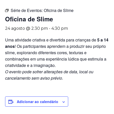
Série de Eventos:
Oficina de Slime
Oficina de Slime
24 agosto @ 2:30 pm
-
4:30 pm
Uma atividade criativa e divertida para crianças de
5 a 14
anos
! Os participantes aprendem a produzir seu próprio
slime, explorando diferentes cores, texturas e
combinações em uma experiência lúdica que estimula a
criatividade e a imaginação.
O evento pode sofrer alterações de data, local ou
cancelamento sem aviso prévio.
Adicionar ao calendário