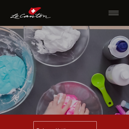
Oficina de Slime