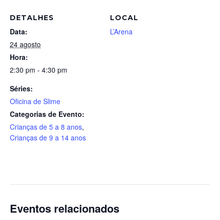
DETALHES
LOCAL
Data:
L’Arena
24 agosto
Hora:
2:30 pm - 4:30 pm
Séries:
Oficina de Slime
Categorias de Evento:
Crianças de 5 a 8 anos
,
Crianças de 9 a 14 anos
Eventos relacionados