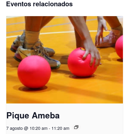
Eventos relacionados
Pique Ameba
7 agosto @ 10:20 am
-
11:20 am