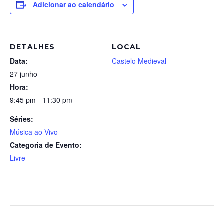
Adicionar ao calendário
DETALHES
LOCAL
Data:
Castelo Medieval
27 junho
Hora:
9:45 pm - 11:30 pm
Séries:
Música ao Vivo
Categoria de Evento:
Livre