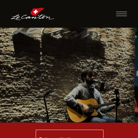
Música ao Vivo