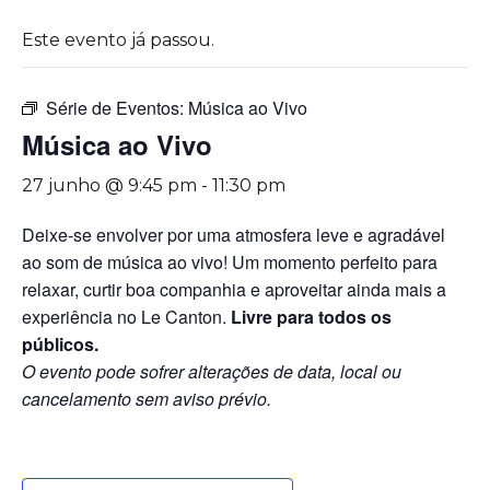
Este evento já passou.
Série de Eventos:
Música ao Vivo
Música ao Vivo
27 junho @ 9:45 pm
-
11:30 pm
Deixe-se envolver por uma atmosfera leve e agradável
ao som de música ao vivo! Um momento perfeito para
relaxar, curtir boa companhia e aproveitar ainda mais a
experiência no Le Canton.
Livre para todos os
públicos.
O evento pode sofrer alterações de data, local ou
cancelamento sem aviso prévio.