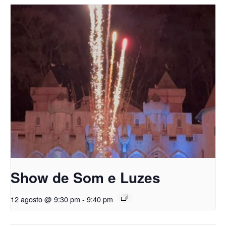
Show de Som e Luzes
12 agosto @ 9:30 pm
-
9:40 pm