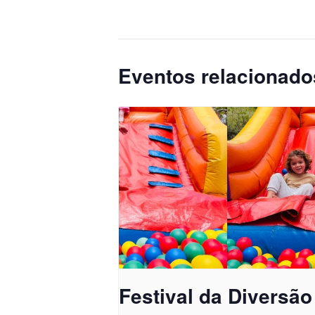
Eventos relacionado
Festival da Diversão