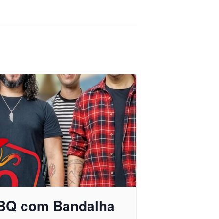
BQ com Bandalha