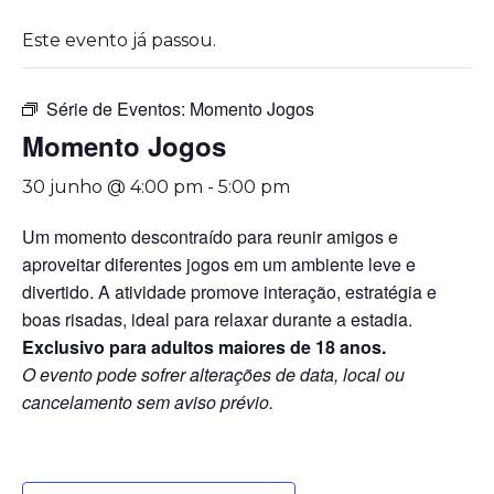
Este evento já passou.
Série de Eventos:
Momento Jogos
Momento Jogos
30 junho @ 4:00 pm
-
5:00 pm
Um momento descontraído para reunir amigos e
aproveitar diferentes jogos em um ambiente leve e
divertido. A atividade promove interação, estratégia e
boas risadas, ideal para relaxar durante a estadia.
Exclusivo para adultos maiores de 18 anos.
O evento pode sofrer alterações de data, local ou
cancelamento sem aviso prévio.