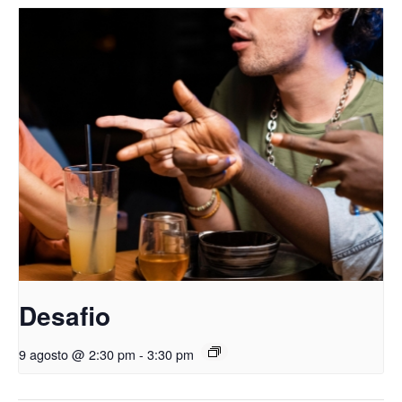
Desafio
9 agosto @ 2:30 pm
-
3:30 pm