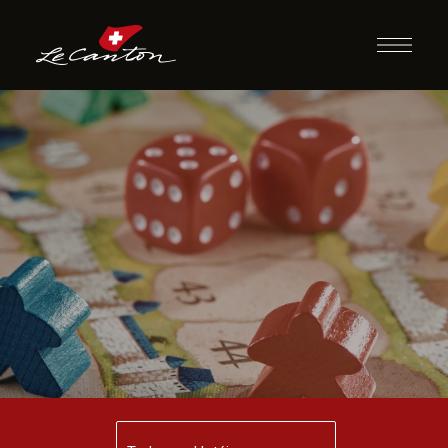
Momento Jogos