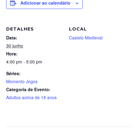
Adicionar ao calendário
DETALHES
LOCAL
Data:
Castelo Medieval
30 junho
Hora:
4:00 pm - 5:00 pm
Séries:
Momento Jogos
Categoria de Evento:
Adultos acima de 18 anos