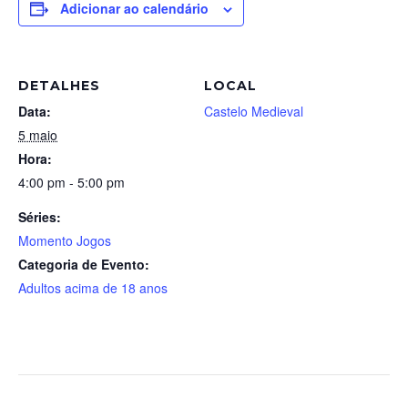
Adicionar ao calendário
DETALHES
LOCAL
Data:
Castelo Medieval
5 maio
Hora:
4:00 pm - 5:00 pm
Séries:
Momento Jogos
Categoria de Evento:
Adultos acima de 18 anos