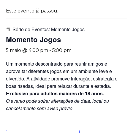
Este evento já passou.
Série de Eventos:
Momento Jogos
Momento Jogos
5 maio @ 4:00 pm
-
5:00 pm
Um momento descontraído para reunir amigos e
aproveitar diferentes jogos em um ambiente leve e
divertido. A atividade promove interação, estratégia e
boas risadas, ideal para relaxar durante a estadia.
Exclusivo para adultos maiores de 18 anos.
O evento pode sofrer alterações de data, local ou
cancelamento sem aviso prévio.