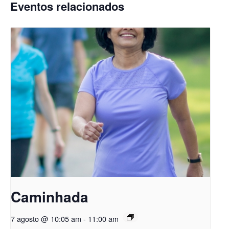
Eventos relacionados
Caminhada
7 agosto @ 10:05 am
-
11:00 am