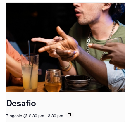
Desafio
7 agosto @ 2:30 pm
-
3:30 pm