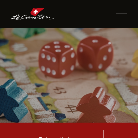
Momento Jogos