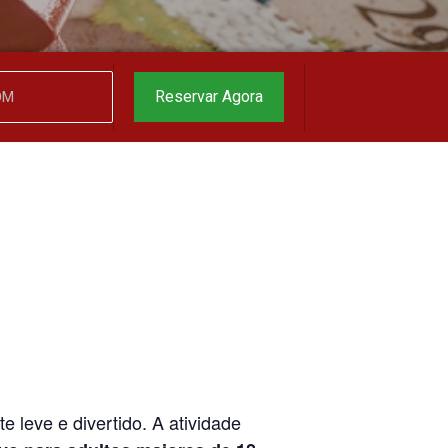
Reservar Agora
 leve e divertido. A atividade