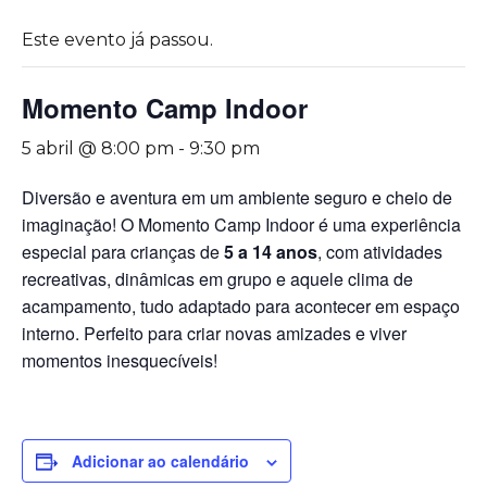
Este evento já passou.
Momento Camp Indoor
5 abril @ 8:00 pm
-
9:30 pm
Diversão e aventura em um ambiente seguro e cheio de
imaginação! O Momento Camp Indoor é uma experiência
especial para crianças de
5 a 14 anos
, com atividades
recreativas, dinâmicas em grupo e aquele clima de
acampamento, tudo adaptado para acontecer em espaço
interno. Perfeito para criar novas amizades e viver
momentos inesquecíveis!
Adicionar ao calendário