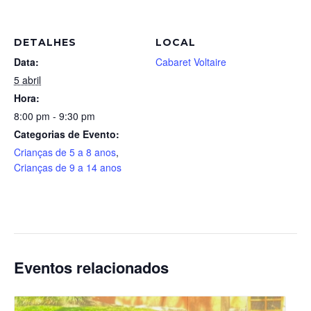
DETALHES
LOCAL
Data:
Cabaret Voltaire
5 abril
Hora:
8:00 pm - 9:30 pm
Categorias de Evento:
Crianças de 5 a 8 anos
,
Crianças de 9 a 14 anos
Eventos relacionados