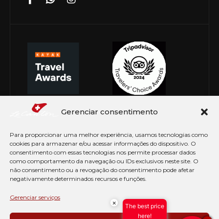
Gerenciar consentimento
Para proporcionar uma melhor experiência, usamos tecnologias como
cookies para armazenar e/ou acessar informações do dispositivo. O
consentimento com essas tecnologias nos permite processar dados
como comportamento da navegação ou IDs exclusivos neste site. O
não consentimento ou a revogação do consentimento pode afetar
negativamente determinados recursos e funções.
© Copyright 2026 Le Canton. Todos os direitos
reservados
Gerenciar serviços
×
The best price
PRÉ CHECK-IN
here!