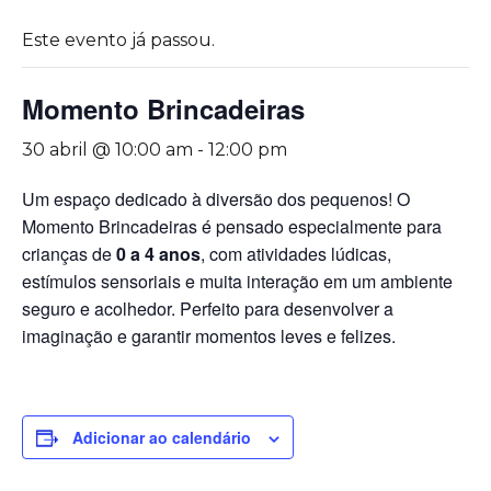
Este evento já passou.
Momento Brincadeiras
30 abril @ 10:00 am
-
12:00 pm
Um espaço dedicado à diversão dos pequenos! O
Momento Brincadeiras é pensado especialmente para
crianças de
0 a 4 anos
, com atividades lúdicas,
estímulos sensoriais e muita interação em um ambiente
seguro e acolhedor. Perfeito para desenvolver a
imaginação e garantir momentos leves e felizes.
Adicionar ao calendário