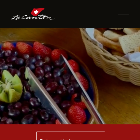
Lanche Grand
Gouter