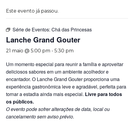
Este evento já passou.
Série de Eventos:
Chá das Princesas
Lanche Grand Gouter
21 maio @ 5:00 pm
-
5:30 pm
Um momento especial para reunir a família e aproveitar
deliciosos sabores em um ambiente acolhedor e
encantador. O Lanche Grand Gouter proporciona uma
experiência gastronômica leve e agradável, perfeita para
tornar a estadia ainda mais especial.
Livre para todos
os públicos.
O evento pode sofrer alterações de data, local ou
cancelamento sem aviso prévio.