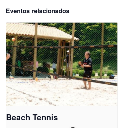
Eventos relacionados
Beach Tennis