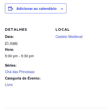
Adicionar ao calendário
DETALHES
LOCAL
Data:
Castelo Medieval
21 maio
Hora:
5:00 pm - 5:30 pm
Séries:
Chá das Princesas
Categoria de Evento:
Livre