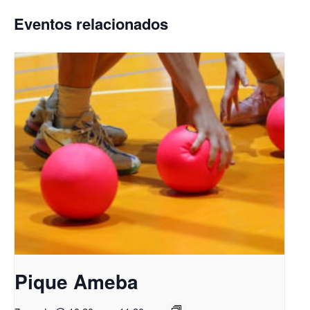
Eventos relacionados
Pique Ameba