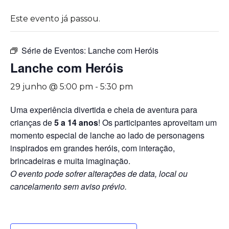
Este evento já passou.
Série de Eventos:
Lanche com Heróis
Lanche com Heróis
29 junho @ 5:00 pm
-
5:30 pm
Uma experiência divertida e cheia de aventura para
crianças de
5 a 14 anos
! Os participantes aproveitam um
momento especial de lanche ao lado de personagens
inspirados em grandes heróis, com interação,
brincadeiras e muita imaginação.
O evento pode sofrer alterações de data, local ou
cancelamento sem aviso prévio.