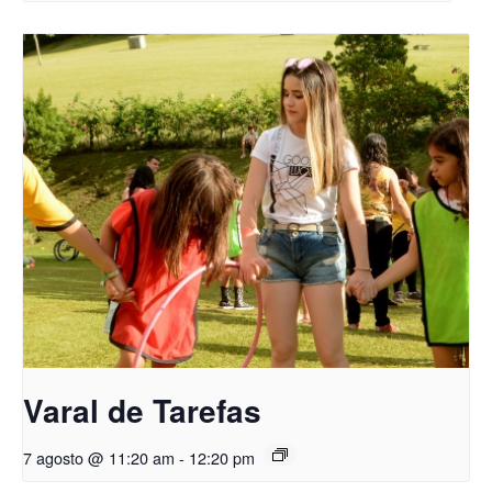
Varal de Tarefas
7 agosto @ 11:20 am
-
12:20 pm