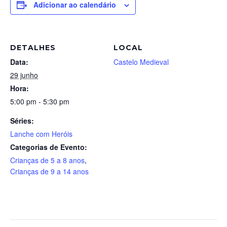
Adicionar ao calendário
DETALHES
LOCAL
Data:
Castelo Medieval
29 junho
Hora:
5:00 pm - 5:30 pm
Séries:
Lanche com Heróis
Categorias de Evento:
Crianças de 5 a 8 anos
,
Crianças de 9 a 14 anos